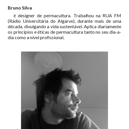
Bruno Silva
é designer de permacultura. Trabalhou na RUA FM
(Rádio Universitária do Algarve), durante mais de uma
década, divulgando a vida sustentável. Aplica diariamente
os princípios e éticas de permacultura tanto no seu dia-a-
dia como a nível profissional.