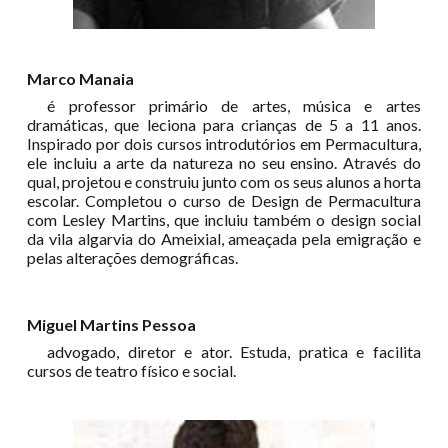
Marco Manaia
é professor primário de artes, música e artes
dramáticas, que leciona para crianças de 5 a 11 anos.
Inspirado por dois cursos introdutórios em Permacultura,
ele incluiu a arte da natureza no seu ensino. Através do
qual, projetou e construiu junto com os seus alunos a horta
escolar. Completou o curso de Design de Permacultura
com Lesley Martins, que incluiu também o design social
da vila algarvia do Ameixial, ameaçada pela emigração e
pelas alterações demográficas.
Miguel Martins Pessoa
advogado, diretor e ator. Estuda, pratica e facilita
cursos de teatro físico e social.