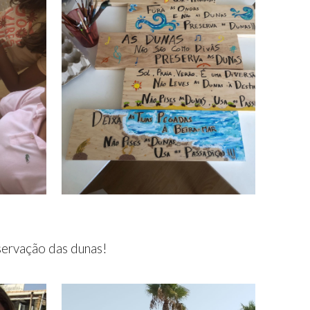
servação das dunas!